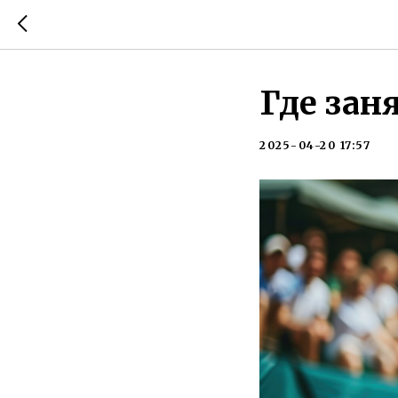
Где зан
2025-04-20 17:57